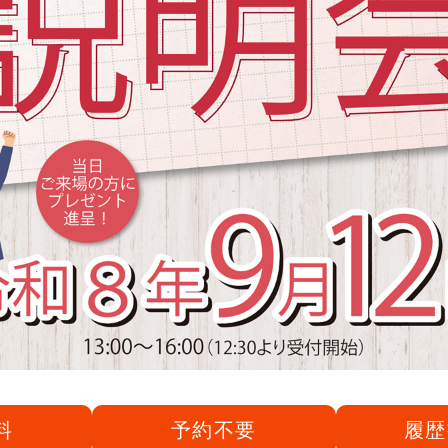
料
予約不要
履歴