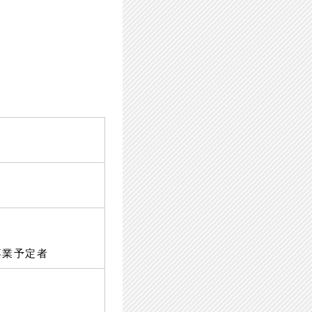
卒業予定者